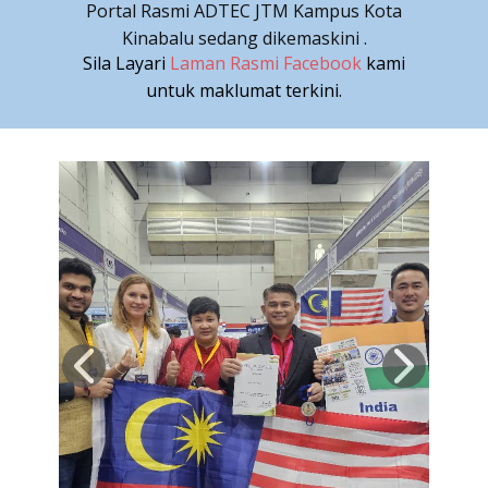
Portal Rasmi ADTEC JTM Kampus Kota
Kinabalu sedang dikemaskini .
Sila Layari
Laman Rasmi Facebook
kami
untuk maklumat terkini.