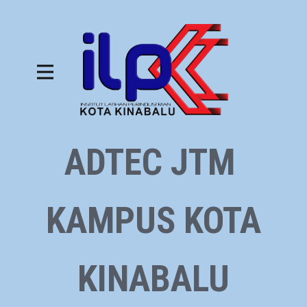
ADTEC JTM
KAMPUS KOTA
KINABALU